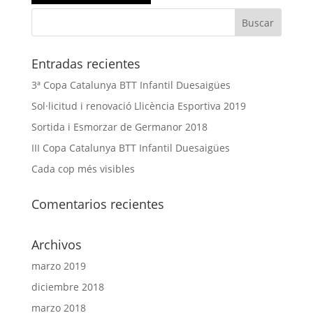
Entradas recientes
3ª Copa Catalunya BTT Infantil Duesaigües
Sol·licitud i renovació Llicència Esportiva 2019
Sortida i Esmorzar de Germanor 2018
III Copa Catalunya BTT Infantil Duesaigües
Cada cop més visibles
Comentarios recientes
Archivos
marzo 2019
diciembre 2018
marzo 2018