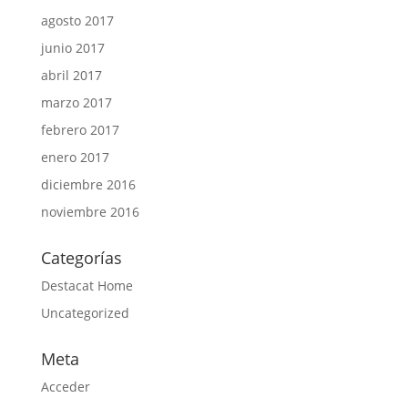
agosto 2017
junio 2017
abril 2017
marzo 2017
febrero 2017
enero 2017
diciembre 2016
noviembre 2016
Categorías
Destacat Home
Uncategorized
Meta
Acceder