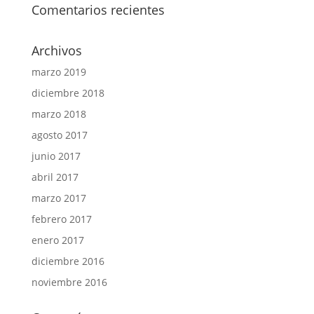
Comentarios recientes
Archivos
marzo 2019
diciembre 2018
marzo 2018
agosto 2017
junio 2017
abril 2017
marzo 2017
febrero 2017
enero 2017
diciembre 2016
noviembre 2016