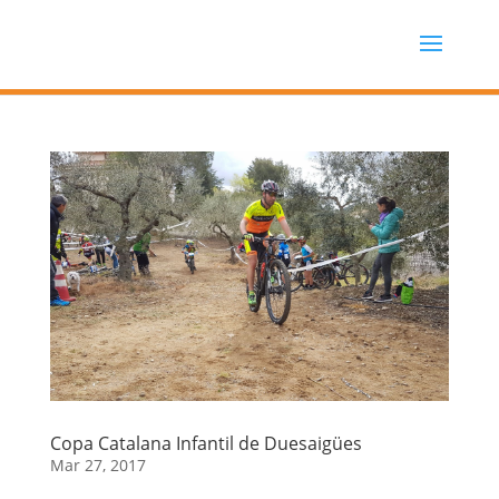
Copa Catalana Infantil de Duesaigües
Mar 27, 2017