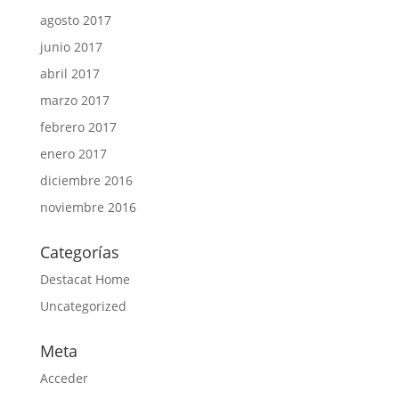
agosto 2017
junio 2017
abril 2017
marzo 2017
febrero 2017
enero 2017
diciembre 2016
noviembre 2016
Categorías
Destacat Home
Uncategorized
Meta
Acceder