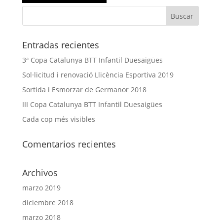
Entradas recientes
3ª Copa Catalunya BTT Infantil Duesaigües
Sol·licitud i renovació Llicència Esportiva 2019
Sortida i Esmorzar de Germanor 2018
III Copa Catalunya BTT Infantil Duesaigües
Cada cop més visibles
Comentarios recientes
Archivos
marzo 2019
diciembre 2018
marzo 2018