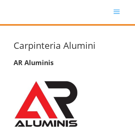
Carpinteria Alumini
AR Aluminis