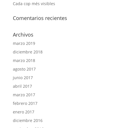
Cada cop més visibles
Comentarios recientes
Archivos
marzo 2019
diciembre 2018
marzo 2018
agosto 2017
junio 2017
abril 2017
marzo 2017
febrero 2017
enero 2017
diciembre 2016