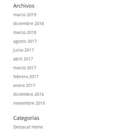
Archivos
marzo 2019
diciembre 2018
marzo 2018
agosto 2017
junio 2017
abril 2017
marzo 2017
febrero 2017
enero 2017
diciembre 2016
noviembre 2016
Categorías
Destacat Home