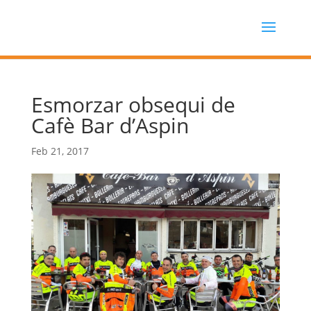
Esmorzar obsequi de
Cafè Bar d’Aspin
Feb 21, 2017