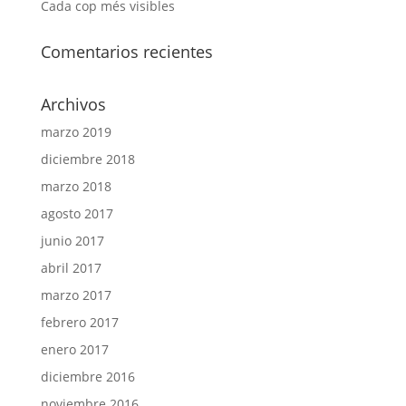
Cada cop més visibles
Comentarios recientes
Archivos
marzo 2019
diciembre 2018
marzo 2018
agosto 2017
junio 2017
abril 2017
marzo 2017
febrero 2017
enero 2017
diciembre 2016
noviembre 2016