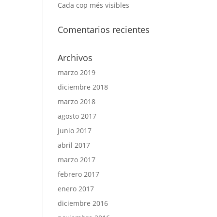
Cada cop més visibles
Comentarios recientes
Archivos
marzo 2019
diciembre 2018
marzo 2018
agosto 2017
junio 2017
abril 2017
marzo 2017
febrero 2017
enero 2017
diciembre 2016