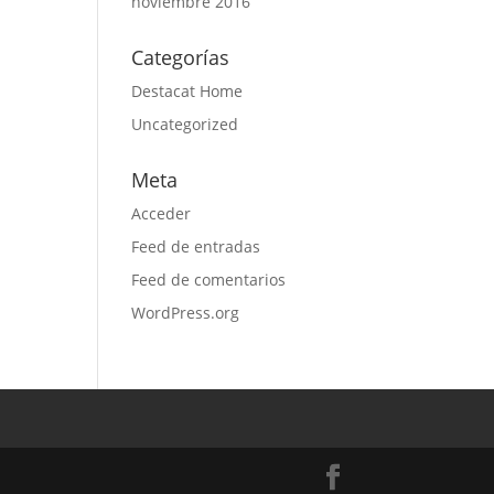
noviembre 2016
Categorías
Destacat Home
Uncategorized
Meta
Acceder
Feed de entradas
Feed de comentarios
WordPress.org